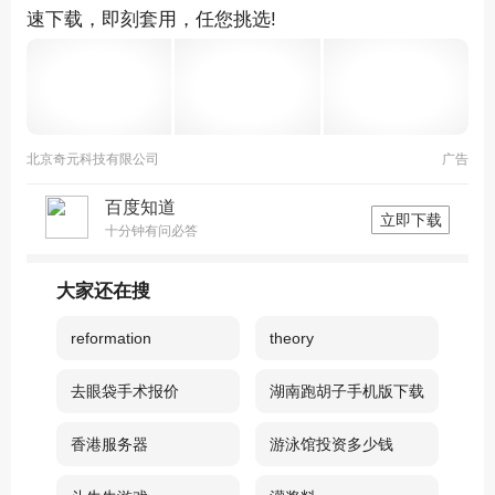
速下载，即刻套用，任您挑选!
北京奇元科技有限公司
广告
百度知道
立即下载
十分钟有问必答
大家还在搜
reformation
theory
去眼袋手术报价
湖南跑胡子手机版下载
香港服务器
游泳馆投资多少钱