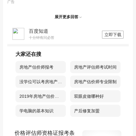
广告
展开更多回答
百度知道
立即下载
十分钟有问必答
大家还在搜
房地产估价师报考
房地产评估师考试时间
没学位可以考房地产估价师吗
房地产估价师专业限制
2019年房地产估价师考试
双眼皮做哪种好
学电脑的基本知识
产后修复加盟
价格评估师资格证报考条