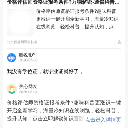
价格评估师资格证报考条件?万物解密-通俗科普更好懂-全文查看
价格评估师资格证报考条件?趣味科普
更涨识一键开启全新学习，海量冷知识
在线浏览，轻松科普，提升认知，点击
立即解锁知识盲区一键查看
北京百度网讯科技有..
广告
匿名用户
2016-07-30
我没有学位证，就毕业证就好了，
热心网友
2026-08-04
价格评估师资格证报考条件?趣味科普更涨识一键
开启全新学习，海量冷知识在线浏览，轻松科普，
提升认知，点击立即解锁知识盲区一键查看
点击进入详情页