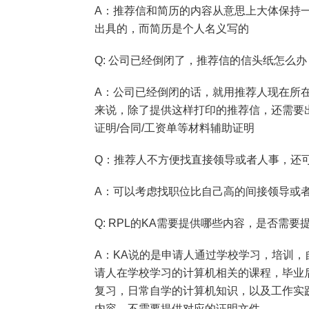
A：推荐信和简历的内容从意思上大体保持
出具的，而简历是个人名义写的
Q: 公司已经倒闭了，推荐信的信头纸怎么办
A：公司已经倒闭的话，就用推荐人现在所
来说，除了提供这样打印的推荐信，还需要出具stat
证明/合同/工资单等材料辅助证明
Q：推荐人不方便找直接领导或者人事，还
A：可以考虑找职位比自己高的间接领导或
Q: RPL的KA需要提供哪些内容，是否需
A：KA说的是申请人通过学校学习，培训
请人在学校学习的计算机相关的课程，毕业
复习，日常自学的计算机知识，以及工作实
内容，不需要提供对应的证明文件