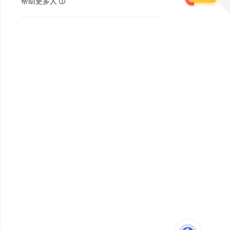
帮助更多人
