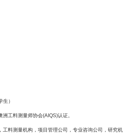
学生）
料测量师协会(AIQS)认证。
工料测量机构，项目管理公司，专业咨询公司，研究机