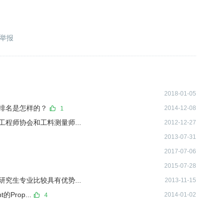
举报
2018-01-05
排名是怎样的？
2014-12-08
1
程师协会和工料测量师...
2012-12-27
2013-07-31
2017-07-06
2015-07-28
究生专业比较具有优势...
2013-11-15
Prop...
2014-01-02
4