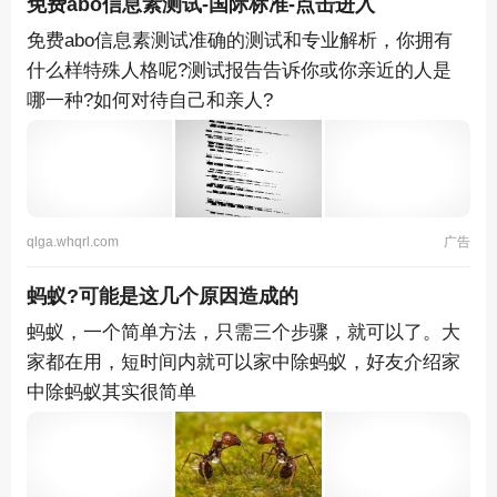
免费abo信息素测试-国际标准-点击进入
免费abo信息素测试准确的测试和专业解析，你拥有
什么样特殊人格呢?测试报告告诉你或你亲近的人是
哪一种?如何对待自己和亲人?
qlga.whqrl.com
广告
蚂蚁?可能是这几个原因造成的
蚂蚁，一个简单方法，只需三个步骤，就可以了。大
家都在用，短时间内就可以家中除蚂蚁，好友介绍家
中除蚂蚁其实很简单