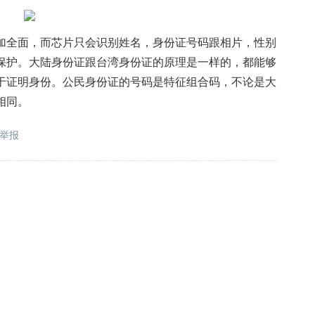
加全面，而芯片只会识别姓名，身份证号码跟相片，性别
保护。大陆身份证跟台湾身份证的原理是一样的，都能够
于证明身份。公民身份证的号码是特征组合码，不论是大
相同。
举报