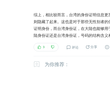
综上，相比较而言，台湾的身份证明信息更
则隐藏了起来。这也是对于那些无性别者的
证明身份，而台湾身份证，在大陆也能够用
陆身份证还是台湾身份证，号码的结构含义
分享
3
评论
为你推荐：