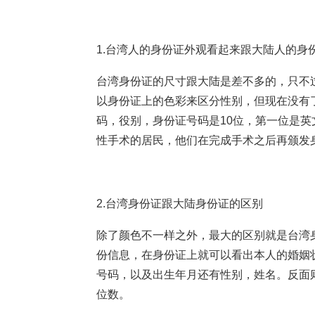
1.台湾人的身份证外观看起来跟大陆人的身
台湾身份证的尺寸跟大陆是差不多的，只不
以身份证上的色彩来区分性别，但现在没有
码，役别，身份证号码是10位，第一位是
性手术的居民，他们在完成手术之后再颁发
2.台湾身份证跟大陆身份证的区别
除了颜色不一样之外，最大的区别就是台湾
份信息，在身份证上就可以看出本人的婚姻
号码，以及出生年月还有性别，姓名。反面则
位数。