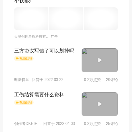
不伤眼!
天津创世星辉科技有..
广告
三方协议写错了可以划掉吗
视频回答
谢新律师
回答于 2022-03-22
0.2万点赞
29评论
工伤结算需要什么资料
视频回答
创作者DKEIFHCB4754
回答于 2022-04-03
0.2万点赞
25评论