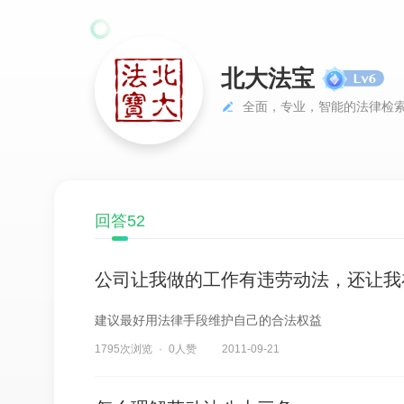
北大法宝
全面，专业，智能的法律检
回答52
公司让我做的工作有违劳动法，还让我在
建议最好用法律手段维护自己的合法权益
1795次浏览
0人赞
2011-09-21