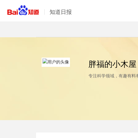
知道日报
胖福的小木
专注科学领域，有趣有料