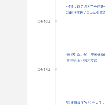
10月18日
10月17日