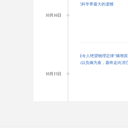
10月16日
10月15日