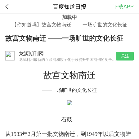
百度知道日报
下载APP
加载中
1422
【你知道吗】故宫文物南迁 ——一场旷世的文化长征
故宫文物南迁 ——一场旷世的文化长征
龙源期刊网
关注
龙源利用最新的互联网和数字化手段提升中国期刊的竞争力，优质版权内容的聚合平台
故宫文物南迁
——一场旷世的文化长征
石鼓。
从1933年2月第一批文物南迁，到1949年以后文物陆