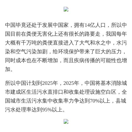
中国毕竟还处于发展中国家，拥有14亿人口，所以中
国目前在粪便无害化上还有很长的路要走，我国每年
大概有千万吨的粪便直接进入了大气和水之中，水污
染和空气污染加剧，给环境保护带来了巨大的压力，
同时成本也在不断增加，而且疾病传播的可能性也增
加。
所以中国计划到2025年，2025年，中国将基本消除城
市建成区生活污水直排口和收集处理设施空白区，全
国城市生活污水集中收集率力争达到70%以上，县城
污水处理率达到95%以上。