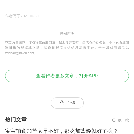
作者写于2021-06-21
特别声明
本文为自媒体、作者等在百度知道日报上传并发布，仅代表作者观点，不代表百度知
道日报的观点或立场，知道日报仅提供信息发布平台。合作及供稿请联系
zdribao@baidu.com。
查看作者更多文章，打开APP
166
热门文章
换一批
宝宝辅食加盐太早不好，那么加盐晚就好了么？