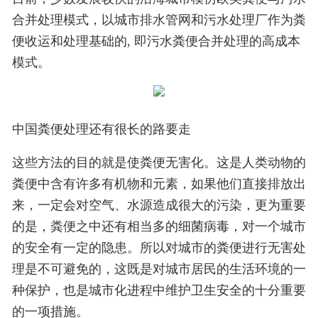
合并处理模式，以城市排水管网和污水处理厂作为粪
便收运和处理基础的, 即污水粪便合并处理的高成本
模式。
中国粪便处理还有很长的路要走
这些方法的目的就是使粪便无害化。这是人类动物的
粪便中含有许多有机物和元素，如果他们直接排放出
来，一定会对空气、水源造成很大的污染，更为重要
的是，粪便之中还有相当多的细菌病毒，对一个城市
的安全有一定的隐患。所以对城市的粪便进行无害处
理是不可避免的，这既是对城市居民的生活环境的一
种保护，也是城市化进程中维护卫生安全的十分重要
的一项措施。