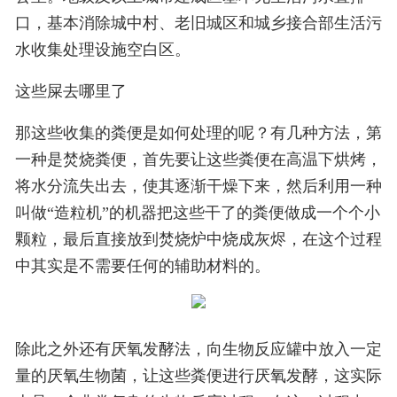
口，基本消除城中村、老旧城区和城乡接合部生活污
水收集处理设施空白区。
这些屎去哪里了
那这些收集的粪便是如何处理的呢？有几种方法，第
一种是焚烧粪便，首先要让这些粪便在高温下烘烤，
将水分流失出去，使其逐渐干燥下来，然后利用一种
叫做“造粒机”的机器把这些干了的粪便做成一个个小
颗粒，最后直接放到焚烧炉中烧成灰烬，在这个过程
中其实是不需要任何的辅助材料的。
除此之外还有厌氧发酵法，向生物反应罐中放入一定
量的厌氧生物菌，让这些粪便进行厌氧发酵，这实际