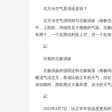
北方冷空气是强还是弱？
北方冷空气强弱则与北极涡旋（南极也
中、上部的，持续性且大规模的气旋。北极
有两个，一个在西伯利亚上空，另一个在加
分裂的北极涡旋
北极涡旋的强弱还和北极振荡（南极同
暖湿气流交叉，形成比较正常的天气，但在负
涛动期间，西欧两次大暴风雪、冰冷的天气
2022年4月7日，比正常年份温度更