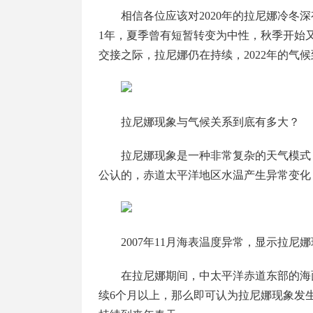
相信各位应该对2020年的拉尼娜冷冬深
1年，夏季曾有短暂转变为中性，秋季开始又
交接之际，拉尼娜仍在持续，2022年的气
拉尼娜现象与气候关系到底有多大？
拉尼娜现象是一种非常复杂的天气模式
公认的，赤道太平洋地区水温产生异常变化
2007年11月海表温度异常，显示拉尼
在拉尼娜期间，中太平洋赤道东部的海面温
续6个月以上，那么即可认为拉尼娜现象发