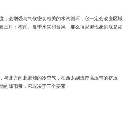
度，会增强与气候密切相关的水汽循环，它一定会改变区域
要三种：梅雨、夏季水灾和台风，那么拉尼娜现象到底是如
，与北方向北退却的冷空气，在西太副热带高压带的挤压
动的降雨带，它取决于三个要素：