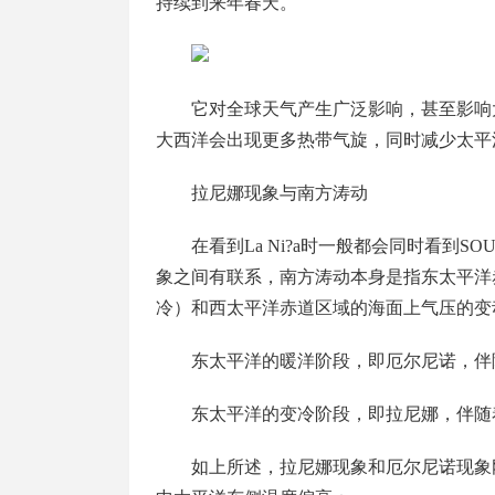
持续到来年春天。
它对全球天气产生广泛影响，甚至影响
大西洋会出现更多热带气旋，同时减少太平
拉尼娜现象与南方涛动
在看到La Ni?a时一般都会同时看到SOUT
象之间有联系，南方涛动本身是指东太平洋
冷）和西太平洋赤道区域的海面上气压的变
东太平洋的暖洋阶段，即厄尔尼诺，伴
东太平洋的变冷阶段，即拉尼娜，伴随
如上所述，拉尼娜现象和厄尔尼诺现象