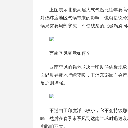
上图表示北极高层大气气温比往年要高
对低纬度地区气候带来的影响，也就是说冷
候只需要局部寒流，即使破裂的北极涡旋同
西南季风究竟如何？
西南季风的强弱取决于印度洋偶极现象
面温度异常地持续变暖，非洲东部因而会产
反之则增强。
不过由于印度洋比较小，它不会持续那么
峰，然后在春季末季风到达南半球时迅速衰
期影响不大。