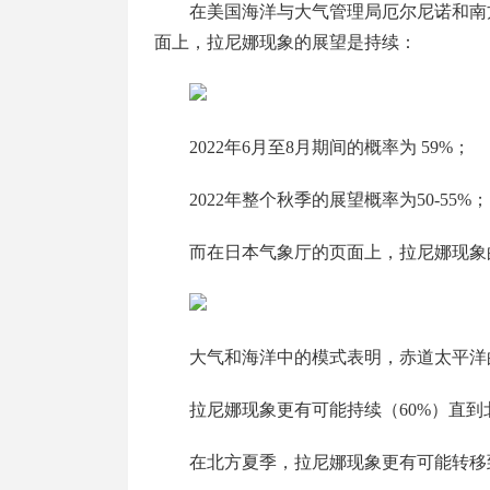
在美国海洋与大气管理局厄尔尼诺和南方涛动（EL
面上，拉尼娜现象的展望是持续：
2022年6月至8月期间的概率为 59%；
2022年整个秋季的展望概率为50-55%；
而在日本气象厅的页面上，拉尼娜现象
大气和海洋中的模式表明，赤道太平洋
拉尼娜现象更有可能持续（60%）直到
在北方夏季，拉尼娜现象更有可能转移到 