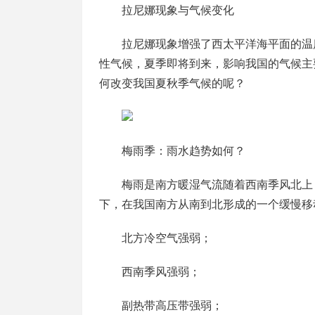
拉尼娜现象与气候变化
拉尼娜现象增强了西太平洋海平面的温
性气候，夏季即将到来，影响我国的气候主
何改变我国夏秋季气候的呢？
梅雨季：雨水趋势如何？
梅雨是南方暖湿气流随着西南季风北上
下，在我国南方从南到北形成的一个缓慢移
北方冷空气强弱；
西南季风强弱；
副热带高压带强弱；