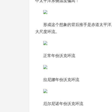
中太平洋东侧温度偏高：
形成这个想象的背后推手是赤道太平洋
大尺度环流。
正常年份沃克环流
拉尼娜年份沃克环流
厄尔尼诺年份沃克环流