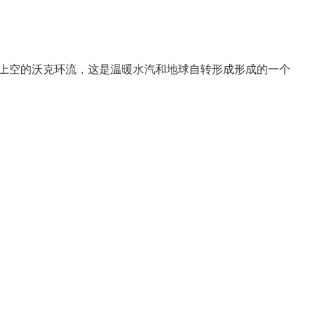
上空的沃克环流，这是温暖水汽和地球自转形成形成的一个