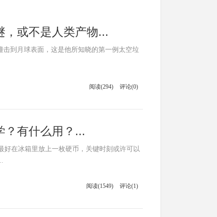
，或不是人类产物...
日撞击到月球表面，这是他所知晓的第一例太空垃
阅读(294)
评论(0)
有什么用？...
最好在冰箱里放上一枚硬币，关键时刻或许可以
.
阅读(1549)
评论(1)