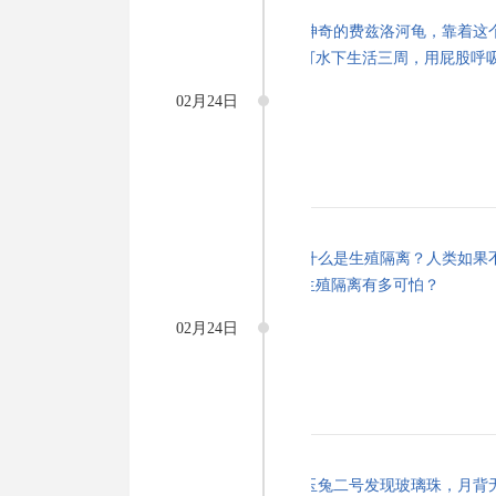
02月24日
02月24日