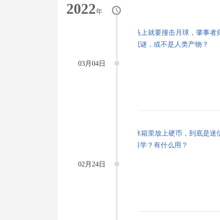
2022
年
03月04日
02月24日