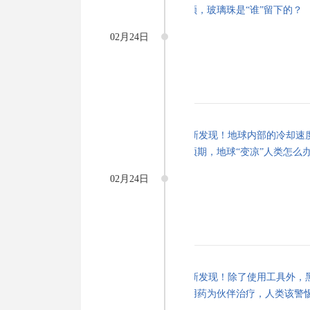
02月24日
02月24日