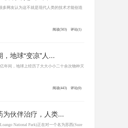
很多网友认为这不就是现代人类的技术才能创造
阅读(503)
评论(1)
地球“变凉”人...
-6亿年间，地球上经历了大大小小二十余次物种灭
阅读(443)
评论(0)
为伙伴治疗，人类...
National Park)正在对一个名为苏西(Suze