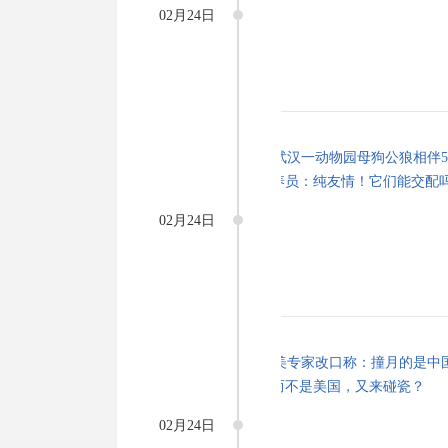
02月24日
02月24日
02月24日