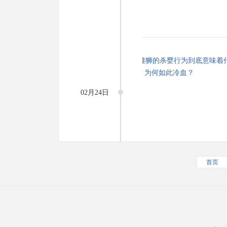
02月24日
首页