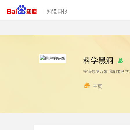
知道日报
科学黑洞
宇宙包罗万象 我们要科学
主页