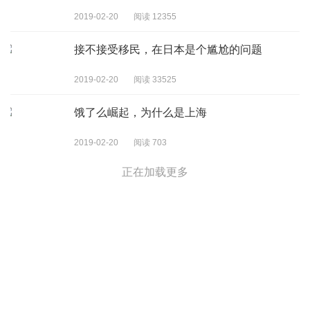
2019-02-20
阅读 12355
接不接受移民，在日本是个尴尬的问题
2019-02-20
阅读 33525
饿了么崛起，为什么是上海
2019-02-20
阅读 703
正在加载更多