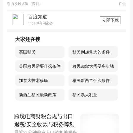
引力发展咨询（深圳）
广告
百度知道
立即下载
十分钟有问必答
大家还在搜
英国移民
移民到加拿大的条件
英国移民需要什么条件
移民加拿大需要多少钱
加拿大技术移民
移民新西兰什么条件
新西兰移民最新政策
移民澳大利亚
跨境电商财税合规与出口
退税:安全收款与税务筹划
最近31分钟前有人申请相关服务