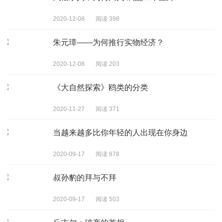
2020-12-08
阅读 398
朱元璋——为何推行实物经济？
2020-12-08
阅读 203
《大自然探索》鸥类的分类
2020-11-27
阅读 371
当越来越多比你年轻的人出现在你身边
2020-09-17
阅读 878
叔孙豹的拜与不拜
2020-09-17
阅读 503