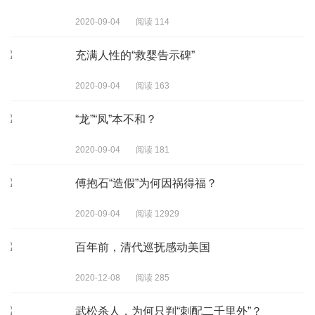
2020-09-04
阅读 114
充满人性的“救婴告示碑”
2020-09-04
阅读 163
“龙”“凤”本不和？
2020-09-04
阅读 181
傅抱石“造假”为何因祸得福？
2020-09-04
阅读 12929
百年前，清代巡抚感动美国
2020-12-08
阅读 285
武松杀人，为何只判“刺配二千里外”？