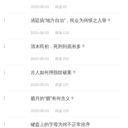
2020-09-03
阅读 82
清廷搞“地方自治”，民众为何恨之入骨？
2020-09-03
阅读 110
清末民初，死刑到底有多？
2020-09-03
阅读 262
古人如何用指纹破案？
2020-09-03
阅读 107
腊月的“腊”有何含义？
2020-09-03
阅读 153
键盘上的字母为何不正常排序