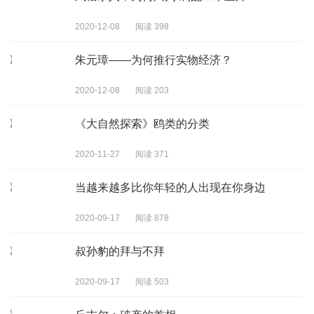
2020-12-08
阅读 398
朱元璋——为何推行实物经济？
2020-12-08
阅读 203
《大自然探索》鸥类的分类
2020-11-27
阅读 371
当越来越多比你年轻的人出现在你身边
2020-09-17
阅读 878
叔孙豹的拜与不拜
2020-09-17
阅读 503