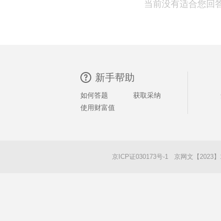
当前没有适合您回
新手帮助
如何答题
获取采纳
使用财富值
京ICP证030173号-1 京网文【2023】1