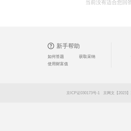
当前没有适合您回
新手帮助
如何答题
获取采纳
使用财富值
京ICP证030173号-1 京网文【2023】1