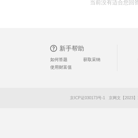
当前没有适合您回
新手帮助
如何答题
获取采纳
使用财富值
京ICP证030173号-1 京网文【2023】1