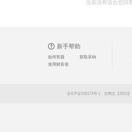
当前没有适合您回
新手帮助
如何答题
获取采纳
使用财富值
京ICP证030173号-1 京网文【2023】1